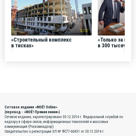
257
«Строительный комплекс
«Только за июнь
в тисках»
в 300 тысяч руб
Сетевое издание «МОЁ! Online»
(перевод - «МОЁ! Прямая линия»)
Сетевое издание, зарегистрировано 30.12.2014 г. Федеральной службой по
надзору в сфере связи, информационных технологий и массовых
коммуникаций (Роскомнадзор)
Свидетельство о регистрации ЭЛ № ФС77-60431 от 30.12.2014 г.