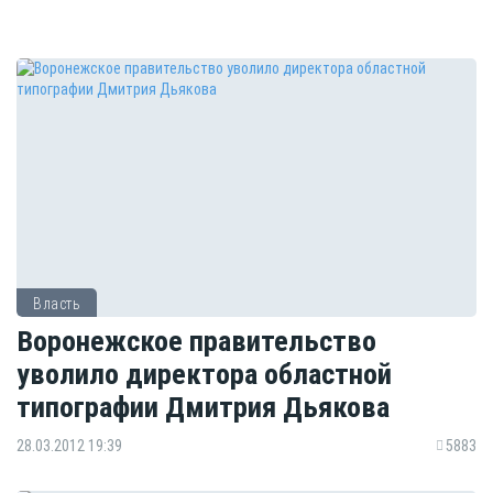
Власть
Воронежское правительство
уволило директора областной
типографии Дмитрия Дьякова
28.03.2012 19:39
5883