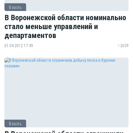
Власть
В Воронежской области номинально
стало меньше управлений и
департаментов
01.04.2012 17:49
2639
Власть