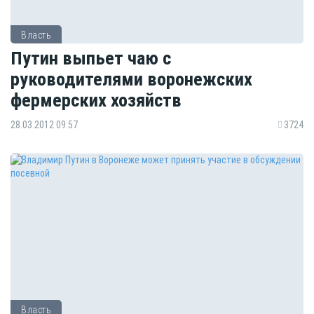
Власть
Путин выпьет чаю с
руководителями воронежских
фермерских хозяйств
28.03.2012 09:57
3724
Власть