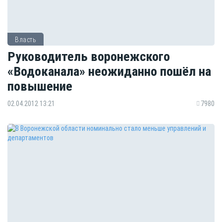
Власть
Руководитель воронежского
«Водоканала» неожиданно пошёл на
повышение
02.04.2012 13:21
7980