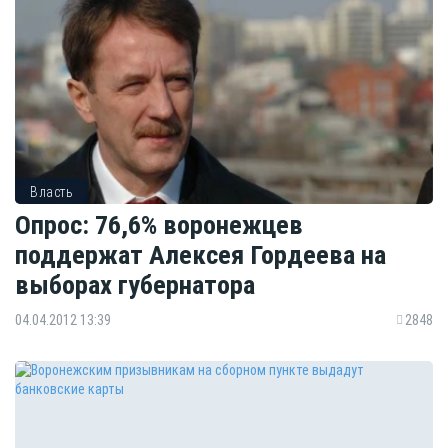
Власть
Опрос: 76,6% воронежцев
поддержат Алексея Гордеева на
выборах губернатора
04.04.2012 13:39
2848