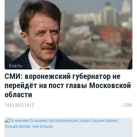
Власть
СМИ: воронежский губернатор не
перейдёт на пост главы Московской
области
14.03.2012 14:12
3285