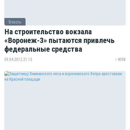
Власть
На строительство вокзала
«Воронеж-3» пытаются привлечь
федеральные средства
09.04.2012 21:13
4098