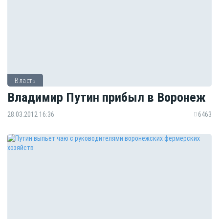
Власть
Владимир Путин прибыл в Воронеж
28.03.2012 16:36
6463