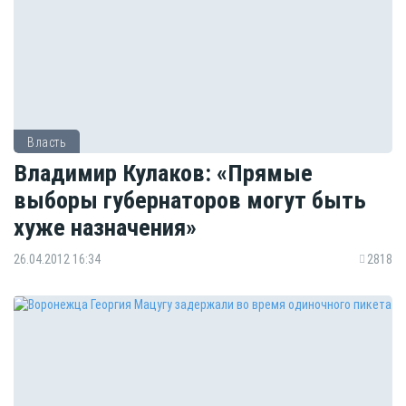
Власть
Владимир Кулаков: «Прямые
выборы губернаторов могут быть
хуже назначения»
26.04.2012 16:34
2818