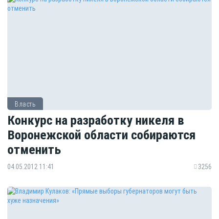
Власть
Конкурс на разработку никеля в
Воронежской области собираются
отменить
04.05.2012 11:41
3256