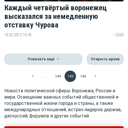
Каждый четвёртый воронежец
высказался за немедленную
отставку Чурова
10.02.2012 10:45
2500
Показать ещё
Открыть архив
...
144
145
146
Новости политической сферы Воронежа, России и
мира. Освещение важных событий общественной и
государственной жизни города и страны, а также
международных отношений, встреч лидеров держав,
дискуссий, форумов и других событий.