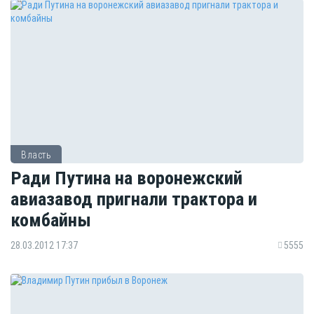
Власть
Ради Путина на воронежский
авиазавод пригнали трактора и
комбайны
28.03.2012 17:37
5555