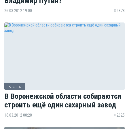
Владимир Путин?
26.03.2012 19:00
9878
Власть
В Воронежской области собираются
строить ещё один сахарный завод
16.03.2012 08:28
2625