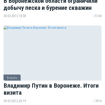
В Воронежской области ограничили
добычу песка и бурение скважин
30.03.2012 18:38
5144
Власть
Владимир Путин в Воронеже. Итоги
визита
29.03.2012 20:19
7014