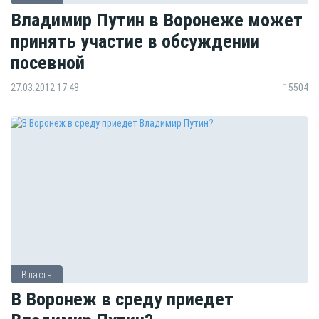
Владимир Путин в Воронеже может
принять участие в обсуждении
посевной
27.03.2012 17:48
5504
Власть
В Воронеж в среду приедет