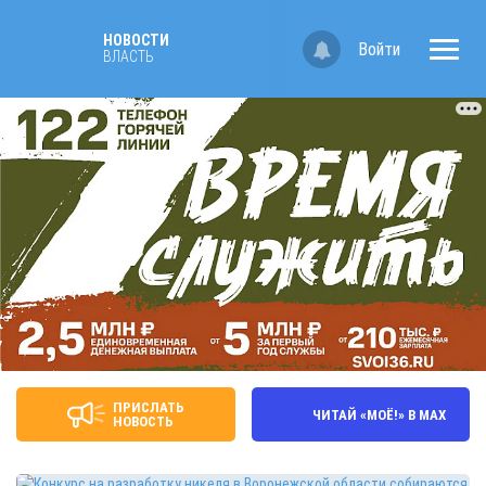
НОВОСТИ
Войти
ВЛАСТЬ
ПРИСЛАТЬ
ЧИТАЙ «МОЁ!» В MAX
НОВОСТЬ