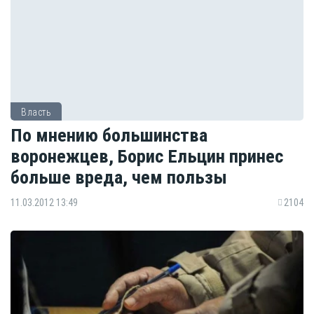
Власть
По мнению большинства
воронежцев, Борис Ельцин принес
больше вреда, чем пользы
11.03.2012 13:49
2104