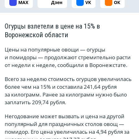
MAX
Дзен
VK
ОК
Огурцы взлетели в цене на 15% в
Воронежской области
Цены на популярные овощи — огурцы
и помидоры — продолжают стремительно расти
от недели к неделе, сообщили в Воронежстате.
Всего за неделю стоимость огурцов увеличилась
более чем на 15% и составила 241,64 рубля
за килограмм. Ранее за килограмм нужно было
заплатить 209,74 рубля.
Негодование может вызвать и цена на другой
популярный для праздничных столов овощ —
помидор. Его цена увеличилась на 4,94 рубля за