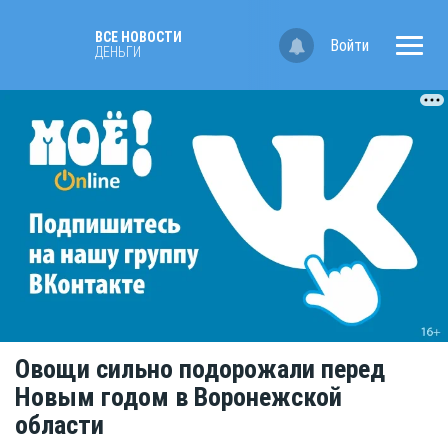
ВСЕ НОВОСТИ
Войти
ДЕНЬГИ
Овощи сильно подорожали перед
Новым годом в Воронежской
области