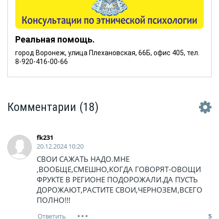
Реальная помощь.
город Воронеж, улица Плехановская, 66Б, офис 405, тел.
8-920-416-00-66
Комментарии
(18)
fk231
20.12.2024 10:20
СВОИ САЖАТЬ НАДО.МНЕ
,ВООБЩЕ,СМЕШНО,КОГДА ГОВОРЯТ-ОВОЩИ
ФРУКТЕ В РЕГИОНЕ ПОДОРОЖАЛИ.ДА ПУСТЬ
ДОРОЖАЮТ,РАСТИТЕ СВОИ,ЧЕРНОЗЕМ,ВСЕГО
ПОЛНО!!!
5