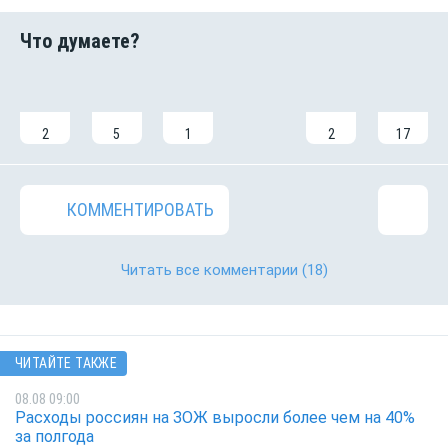
2
5
1
2
17
КОММЕНТИРОВАТЬ
Читать все комментарии
(18)
ЧИТАЙТЕ ТАКЖЕ
08.08 09:00
Расходы россиян на ЗОЖ выросли более чем на 40%
за полгода