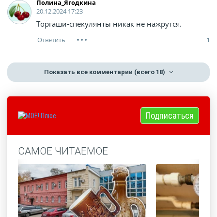
Полина_Ягодкина
20.12.2024 17:23
Торгаши-спекулянты никак не нажрутся.
1
Показать все комментарии
(всего 18)
Подписаться
САМОЕ ЧИТАЕМОЕ