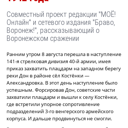
Совместный проект редакции "МОЁ!
Онлайн" и сетевого издания "Браво,
Воронеж!", рассказывающий о
Воронежском сражении
Ранним утром 8 августа перешла в наступление
141-я стрелковая дивизия 40-й армии, имея
приказ захватить плацдарм на западном берегу
реки Дон в районе сёл Костёнки —
Александровка. В этот день наступление было
успешным. Форсировав Дон, советские части
захватили плацдарм и вышли к селу Костёнки,
где встретили упорное сопротивление
подразделений 3-го венгерского армейского
корпуса. И дальше продвинуться не смогли.