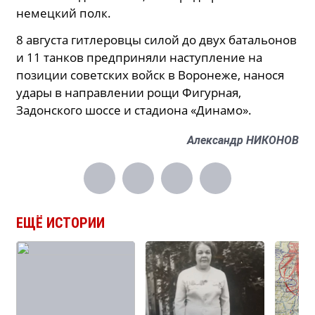
немецкий полк.
8 августа гитлеровцы силой до двух батальонов
и 11 танков предприняли наступление на
позиции советских войск в Воронеже, нанося
удары в направлении рощи Фигурная,
Задонского шоссе и стадиона «Динамо».
Александр НИКОНОВ
ЕЩЁ ИСТОРИИ