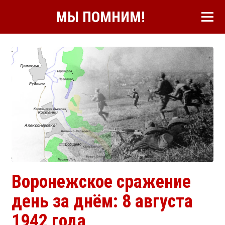
МЫ ПОМНИМ!
Воронежское сражение
день за днём: 8 августа
1942 года