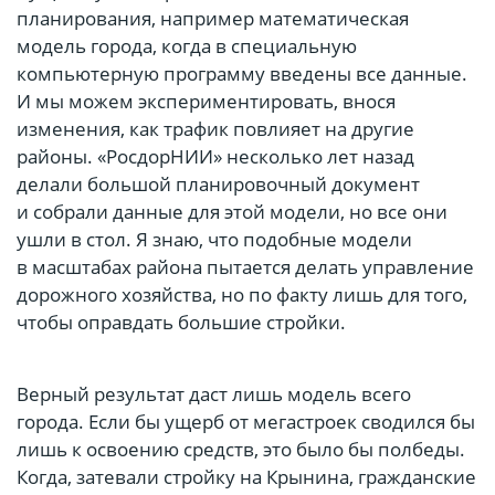
планирования, например математическая
модель города, когда в специальную
компьютерную программу введены все данные.
И мы можем экспериментировать, внося
изменения, как трафик повлияет на другие
районы. «РосдорНИИ» несколько лет назад
делали большой планировочный документ
и собрали данные для этой модели, но все они
ушли в стол. Я знаю, что подобные модели
в масштабах района пытается делать управление
дорожного хозяйства, но по факту лишь для того,
чтобы оправдать большие стройки.
Верный результат даст лишь модель всего
города. Если бы ущерб от мегастроек сводился бы
лишь к освоению средств, это было бы полбеды.
Когда, затевали стройку на Крынина, гражданские