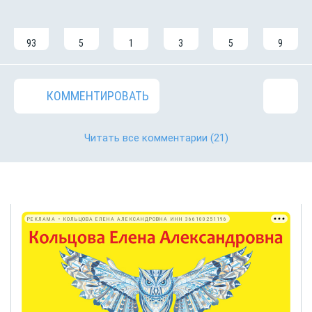
93
5
1
3
5
9
КОММЕНТИРОВАТЬ
Читать все комментарии
(21)
РЕКЛАМА • КОЛЬЦОВА ЕЛЕНА АЛЕКСАНДРОВНА ИНН 366100251196