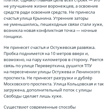
не улучшение жизни воронежцев, а освоение
средств ради освоения средств. Не принесла
счастья улица Крынина. Утренние заторы
не уменьшились, пешеходные связи стали хуже,
возникла новая конфликтная точка — ночные
гонщики.
Не принесет счастья и Остужевская развязка.
Пробка поднимется на 10 метров вверх и,
возможно, на пару километров в сторону. Рвется
связь по улице Переверткина, рушится ТПУ
на пересечении улицы Остужева и Ленинского
проспекта. Не принесет разгрузки и дублёр
Московского проспекта. Улица Кольцовская и так
загружена, дополнительный поток с улицы
Свободы сделает лишь хуже.
Существуют современные способы