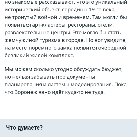
но знакомые рассказывают, что это уникальный
исторический объект, середины 19-го века,
не тронутый войной и временем. Там могли бы
появиться арт-кластеры, рестораны, отели,
развлекательные центры. Это могло бы стать
жемчужиной туризма в городе. Но вот увидите,
на месте тюремного замка появится очередной
безликий жилой комплекс.
Мы можем сколько угодно обсуждать бюджет,
но нельзя забывать про документы
планирования и системы моделирования. Пока
что Воронеж явно идёт куда-то не туда.