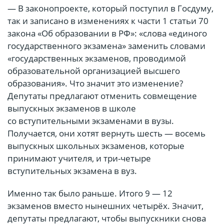
— В законопроекте, который поступил в Госдуму,
так и записано в изменениях к части 1 статьи 70
закона «Об образовании в РФ»: «слова «единого
государственного экзамена» заменить словами
«государственных экзаменов, проводимой
образовательной организацией высшего
образования». Что значит это изменение?
Депутаты предлагают отменить совмещение
выпускных экзаменов в школе
со вступительными экзаменами в вузы.
Получается, они хотят вернуть шесть — восемь
выпускных школьных экзаменов, которые
принимают учителя, и три-четыре
вступительных экзамена в вуз.
Именно так было раньше. Итого 9 — 12
экзаменов вместо нынешних четырёх. Значит,
депутаты предлагают, чтобы выпускники снова