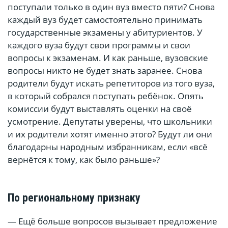
поступали только в один вуз вместо пяти? Снова
каждый вуз будет самостоятельно принимать
государственные экзамены у абитуриентов. У
каждого вуза будут свои программы и свои
вопросы к экзаменам. И как раньше, вузовские
вопросы никто не будет знать заранее. Снова
родители будут искать репетиторов из того вуза,
в который собрался поступать ребёнок. Опять
комиссии будут выставлять оценки на своё
усмотрение. Депутаты уверены, что школьники
и их родители хотят именно этого? Будут ли они
благодарны народным избранникам, если «всё
вернётся к тому, как было раньше»?
По региональному признаку
— Ещё больше вопросов вызывает предложение