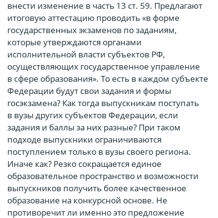
внести изменение в часть 13 ст. 59. Предлагают
итоговую аттестацию проводить «в форме
государственных экзаменов по заданиям,
которые утверждаются органами
исполнительной власти субъектов РФ,
осуществляющих государственное управление
в сфере образования». То есть в каждом субъекте
Федерации будут свои задания и формы
госэкзамена? Как тогда выпускникам поступать
в вузы других субъектов Федерации, если
задания и баллы за них разные? При таком
подходе выпускники ограничиваются
поступлением только в вузы своего региона.
Иначе как? Резко сокращается единое
образовательное пространство и возможности
выпускников получить более качественное
образование на конкурсной основе. Не
противоречит ли именно это предложение