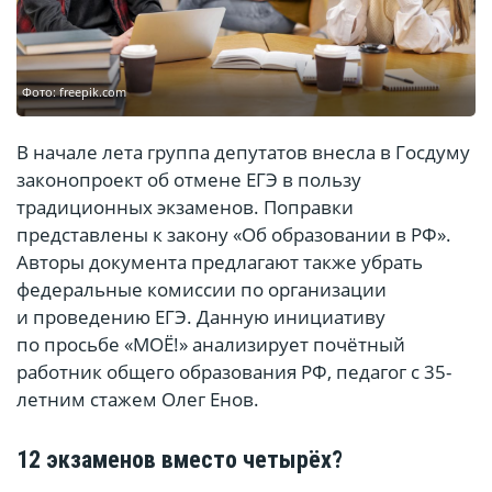
Фото: freepik.com
В начале лета группа депутатов внесла в Госдуму
законопроект об отмене ЕГЭ в пользу
традиционных экзаменов. Поправки
представлены к закону «Об образовании в РФ».
Авторы документа предлагают также убрать
федеральные комиссии по организации
и проведению ЕГЭ. Данную инициативу
по просьбе «МОЁ!» анализирует почётный
работник общего образования РФ, педагог с 35-
летним стажем Олег Енов.
12 экзаменов вместо четырёх?