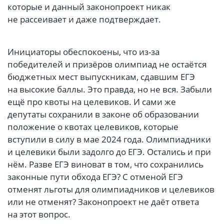
которые и данный законопроект никак
не рассеивает и даже подтверждает.
Инициаторы обеспокоены, что из-за
победителей и призёров олимпиад не остаётся
бюджетных мест выпускникам, сдавшим ЕГЭ
на высокие баллы. Это правда, но не вся. Забыли
ещё про квоты на целевиков. И сами же
депутаты сохранили в законе об образовании
положение о квотах целевиков, которые
вступили в силу в мае 2024 года. Олимпиадники
и целевики были задолго до ЕГЭ. Остались и при
нём. Разве ЕГЭ виноват в том, что сохранились
законные пути обхода ЕГЭ? С отменой ЕГЭ
отменят льготы для олимпиадников и целевиков
или не отменят? Законопроект не даёт ответа
на этот вопрос.