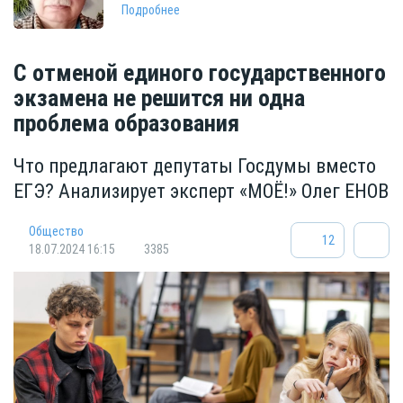
Подробнее
С отменой единого государственного
экзамена не решится ни одна
проблема образования
Что предлагают депутаты Госдумы вместо
ЕГЭ? Анализирует эксперт «МОЁ!» Олег ЕНОВ
Общество
12
18.07.2024 16:15
3385