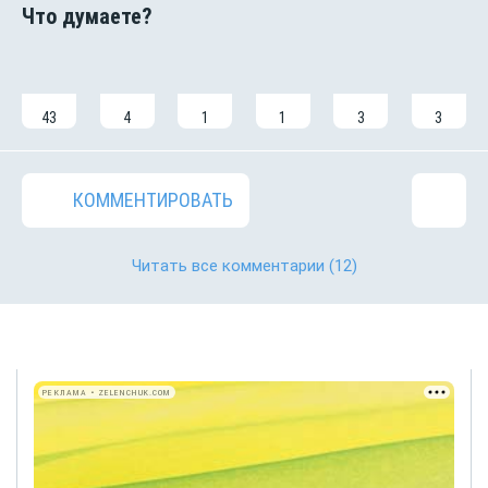
43
4
1
1
3
3
КОММЕНТИРОВАТЬ
Читать все комментарии
(12)
РЕКЛАМА • ZELENCHUK.COM