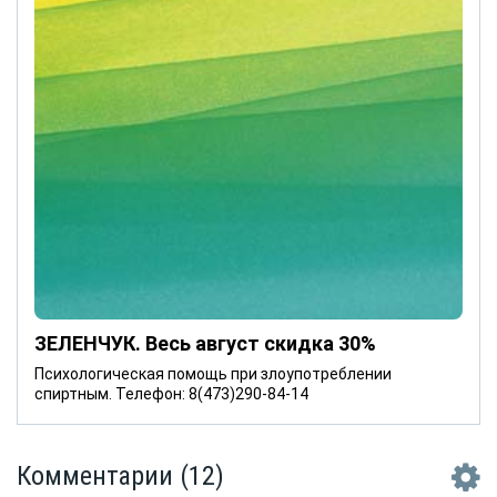
ЗЕЛЕНЧУК. Весь август скидка 30%
Психологическая помощь при злоупотреблении
спиртным. Телефон: 8(473)290-84-14
Комментарии
(12)