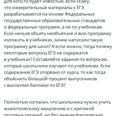
Для кого-то будет новостью, если скажу,
что измерительные материалы к ЕГЭ
разрабатываются на основе Федеральных
государственных образовательных стандартов
и федеральных программ, а не по учебникам.
Если нельзя объять необъятное и всю программу
изложить в учебниках, зачем написали такую
программу для школ? А если можно, тогда почему
некоторые вопросы ЕГЭ не содержатся
в учебниках? Составляйте задания по вопросам,
которые школьники изучают по учебникам. Если
содержание ЕГЭ оторвано от курса, то как тогда
объяснить большой процент выпускников
с высокими баллами по ЕГЭ?
Полностью согласен, что школьника нужно учить
аналитическому мышлению и с критикой
тестовых заданий, но без знания фактических