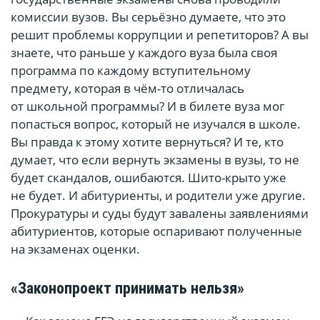
комиссии вузов. Вы серьёзно думаете, что это
решит проблемы коррупции и репетиторов? А вы
знаете, что раньше у каждого вуза была своя
программа по каждому вступительному
предмету, которая в чём-то отличалась
от школьной программы? И в билете вуза мог
попасться вопрос, который не изучался в школе.
Вы правда к этому хотите вернуться? И те, кто
думает, что если вернуть экзамены в вузы, то не
будет скандалов, ошибаются. Шито-крыто уже
не будет. И абитуриенты, и родители уже другие.
Прокуратуры и суды будут завалены заявлениями
абитуриентов, которые оспаривают полученные
на экзаменах оценки.
«Законопроект принимать нельзя»