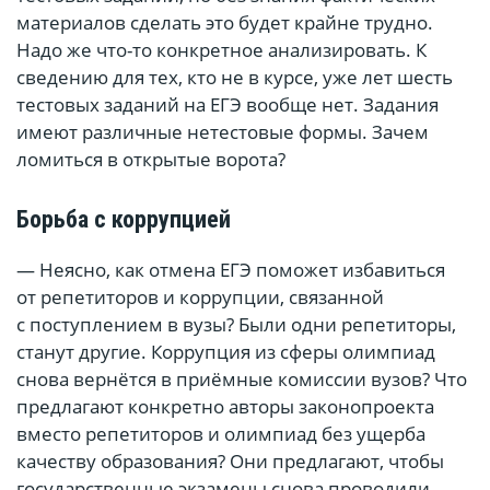
материалов сделать это будет крайне трудно.
Надо же что-то конкретное анализировать. К
сведению для тех, кто не в курсе, уже лет шесть
тестовых заданий на ЕГЭ вообще нет. Задания
имеют различные нетестовые формы. Зачем
ломиться в открытые ворота?
Борьба с коррупцией
— Неясно, как отмена ЕГЭ поможет избавиться
от репетиторов и коррупции, связанной
с поступлением в вузы? Были одни репетиторы,
станут другие. Коррупция из сферы олимпиад
снова вернётся в приёмные комиссии вузов? Что
предлагают конкретно авторы законопроекта
вместо репетиторов и олимпиад без ущерба
качеству образования? Они предлагают, чтобы
государственные экзамены снова проводили