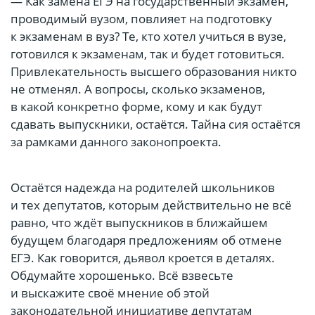
— Как замена ЕГЭ на государственный экзамен,
проводимый вузом, повлияет на подготовку
к экзаменам в вуз? Те, кто хотел учиться в вузе,
готовился к экзаменам, так и будет готовиться.
Привлекательность высшего образования никто
не отменял. А вопросы, сколько экзаменов,
в какой конкретно форме, кому и как будут
сдавать выпускники, остаётся. Тайна сия остаётся
за рамками данного законопроекта.
Остаётся надежда на родителей школьников
и тех депутатов, которым действительно не всё
равно, что ждёт выпускников в ближайшем
будущем благодаря предложениям об отмене
ЕГЭ. Как говорится, дьявол кроется в деталях.
Обдумайте хорошенько. Всё взвесьте
и выскажите своё мнение об этой
законодательной инициативе депутатам