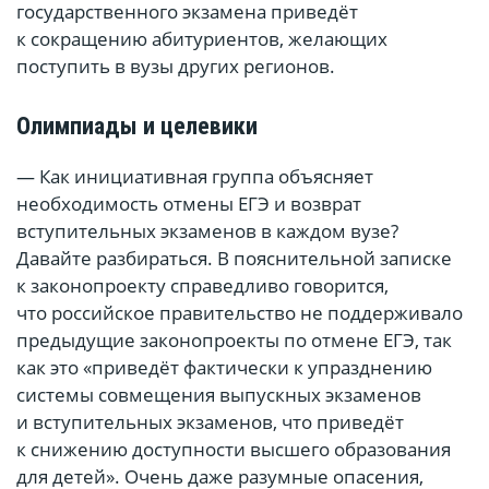
государственного экзамена приведёт
к сокращению абитуриентов, желающих
поступить в вузы других регионов.
Олимпиады и целевики
— Как инициативная группа объясняет
необходимость отмены ЕГЭ и возврат
вступительных экзаменов в каждом вузе?
Давайте разбираться. В пояснительной записке
к законопроекту справедливо говорится,
что российское правительство не поддерживало
предыдущие законопроекты по отмене ЕГЭ, так
как это «приведёт фактически к упразднению
системы совмещения выпускных экзаменов
и вступительных экзаменов, что приведёт
к снижению доступности высшего образования
для детей». Очень даже разумные опасения,