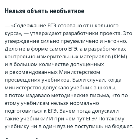
Нельзя объять необъятное
— «Содержание ЕГЭ оторвано от школьного
курса», — утверждают разработчики проекта. Это
утверждение сильно преувеличено и неточно.
Дело не в форме самого ЕГЭ, а в разработчиках
контрольно-измерительных материалов (КИМ)
и в большом количестве допущенных
и рекомендованных Министерством
просвещения учебников. Были случаи, когда
министерство допускало учебник в школы,
а потом издавало методические письма, что по
этому учебникам нельзя нормально
подготовиться к ЕГЭ. Зачем тогда допускали
такие учебники? И при чём тут ЕГЭ? По такому
учебнику ни в один вуз не поступишь на бюджет.