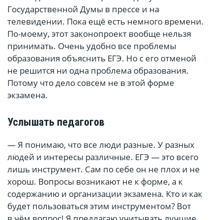
Государственной Думы в прессе и на
телевидении. Пока ещё есть немного времени.
По-моему, этот законопроект вообще нельзя
принимать. Очень удобно все проблемы
образования объяснить ЕГЭ. Но с его отменой
не решится ни одна проблема образования.
Потому что дело совсем не в этой форме
экзамена.
Услышать педагогов
— Я понимаю, что все люди разные. У разных
людей и интересы различные. ЕГЭ — это всего
лишь инструмент. Сам по себе он не плох и не
хорош. Вопросы возникают не к форме, а к
содержанию и организации экзамена. Кто и как
будет пользоваться этим инструментом? Вот
в чём вопрос! Я предлагаю учитывать лучшие