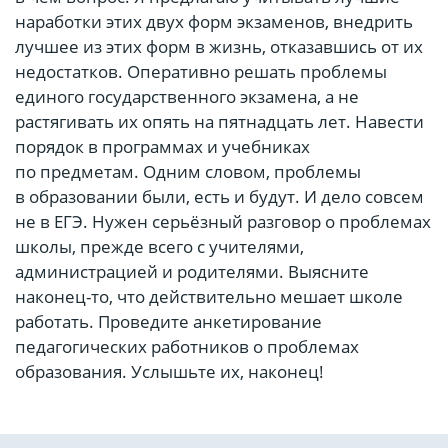
наработки этих двух форм экзаменов, внедрить
лучшее из этих форм в жизнь, отказавшись от их
недостатков. Оперативно решать проблемы
единого государственного экзамена, а не
растягивать их опять на пятнадцать лет. Навести
порядок в программах и учебниках
по предметам. Одним словом, проблемы
в образовании были, есть и будут. И дело совсем
не в ЕГЭ. Нужен серьёзный разговор о проблемах
школы, прежде всего с учителями,
администрацией и родителями. Выясните
наконец-то, что действительно мешает школе
работать. Проведите анкетирование
педагогических работников о проблемах
образования. Услышьте их, наконец!