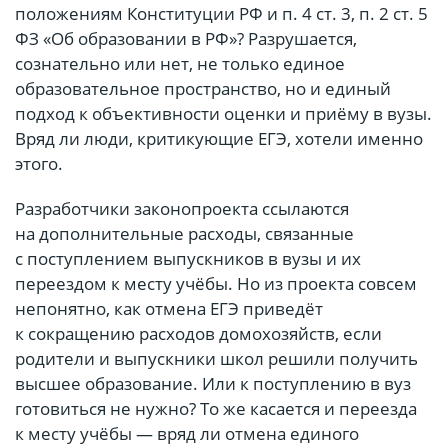
положениям Конституции РФ и п. 4 ст. 3, п. 2 ст. 5
ФЗ «Об образовании в РФ»? Разрушается,
сознательно или нет, не только единое
образовательное пространство, но и единый
подход к объективности оценки и приёму в вузы.
Вряд ли люди, критикующие ЕГЭ, хотели именно
этого.
Разработчики законопроекта ссылаются
на дополнительные расходы, связанные
с поступлением выпускников в вузы и их
переездом к месту учёбы. Но из проекта совсем
непонятно, как отмена ЕГЭ приведёт
к сокращению расходов домохозяйств, если
родители и выпускники школ решили получить
высшее образование. Или к поступлению в вуз
готовиться не нужно? То же касается и переезда
к месту учёбы — вряд ли отмена единого