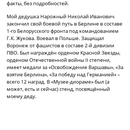
факты, без подробностей.
Мой дедушка Нарожный Николай Иванович
закончил свой боевой путь в Берлине в составе
1-го Белорусского фронта под командованием
Г.К. Жукова. Воевал в Польше. Защищал
Воронеж от фашистов в составе 2-й дивизии
ПВО. Был награждён орденом Красной Звезды,
орденом Отечественной войны II степени,
имеет медали за «Освобождение Варшавы», «За
взятие Берлина», «За победу над Германией» –
всего 12 наград. В «Музее-диораме» был (а
может, есть и сейчас) стенд, посвящённый
моему деду.