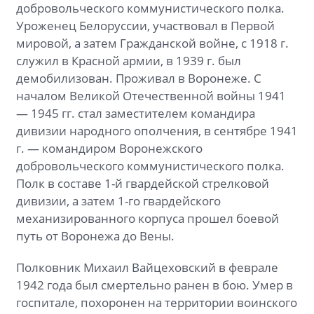
добровольческого коммунистического полка.
Уроженец Белоруссии, участвовал в Первой
мировой, а затем Гражданской войне, с 1918 г.
служил в Красной армии, в 1939 г. был
демобилизован. Проживал в Воронеже. С
началом Великой Отечественной войны 1941
— 1945 гг. стал заместителем командира
дивизии народного ополчения, в сентябре 1941
г. — командиром Воронежского
добровольческого коммунистического полка.
Полк в составе 1-й гвардейской стрелковой
дивизии, а затем 1-го гвардейского
механизированного корпуса прошел боевой
путь от Воронежа до Вены.
Полковник Михаил Вайцеховский в феврале
1942
года был смертельно ранен в бою. Умер в
госпитале, похоронен на территории воинского