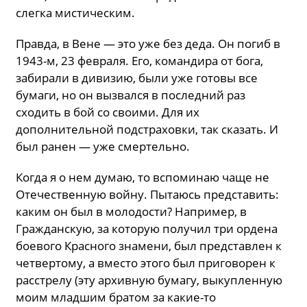
слегка мистическим.
Правда, в Вене — это уже без деда. Он погиб в
1943-м, 23 февраля. Его, командира от бога,
забирали в дивизию, были уже готовы все
бумаги, но он вызвался в последний раз
сходить в бой со своими. Для их
дополнительной подстраховки, так сказать. И
был ранен — уже смертельно.
Когда я о нем думаю, то вспоминаю чаще не
Отечественную войну. Пытаюсь представить:
каким он был в молодости? Например, в
Гражданскую, за которую получил три ордена
боевого Красного знамени, был представлен к
четвертому, а вместо этого был приговорен к
расстрелу (эту архивную бумагу, выкупленную
моим младшим братом за какие-то